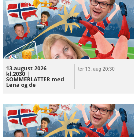
13.august 2026
tor 13. aug 20:30
kl.2030 |
SOMMERLATTER med
Lena og de