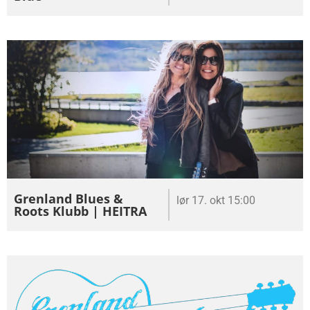
Grenland Blues &
lør 17. okt 15:00
Roots Klubb | HEITRA