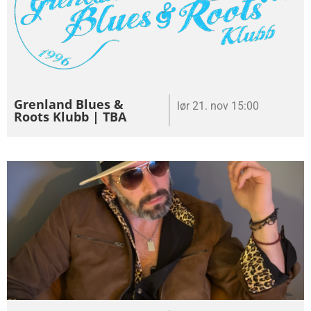
Grenland Blues &
lør 21. nov 15:00
Roots Klubb | TBA