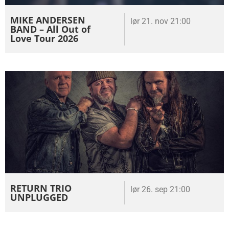
MIKE ANDERSEN
lør 21. nov 21:00
BAND – All Out of
Love Tour 2026
RETURN TRIO
lør 26. sep 21:00
UNPLUGGED