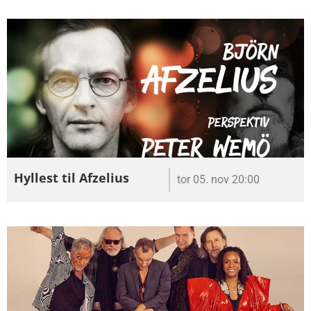
Hyllest til Afzelius
tor 05. nov 20:00