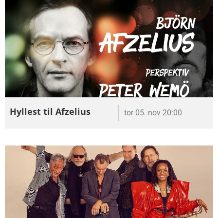
Hyllest til Afzelius
tor 05. nov 20:00