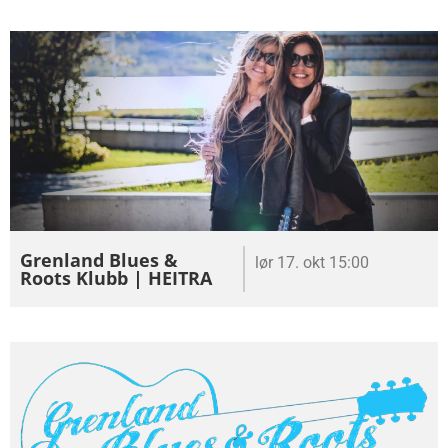
Grenland Blues &
lør 17. okt 15:00
Roots Klubb | HEITRA