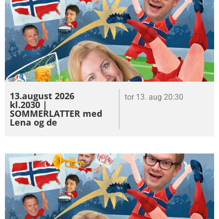
13.august 2026
tor 13. aug 20:30
kl.2030 |
SOMMERLATTER med
Lena og de