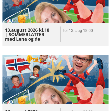
13.august 2026 kl.18
tor 13. aug 18:00
| SOMMERLATTER
med Lena og de