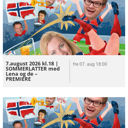
7.august 2026 kl.18 |
fre 07. aug 18:00
SOMMERLATTER med
Lena og de –
PREMIERE