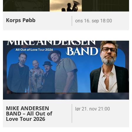
Korps Pøbb
ons 16. sep 18:00
MIKE ANDERSEN
lør 21. nov 21:00
BAND – All Out of
Love Tour 2026