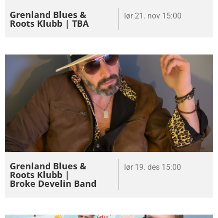
Grenland Blues &
lør 21. nov 15:00
Roots Klubb | TBA
Grenland Blues &
lør 19. des 15:00
Roots Klubb |
Broke Develin Band