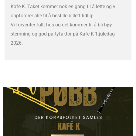
Kafe K. Taket kommer nok en gang til å lette og vi
oppfordrer alle til å bestille billett tidlig!
Vi forventer fullt hus og det kommer til å bli høy
stemning og god partyfaktor på Kafe K 1.juledag
2026.