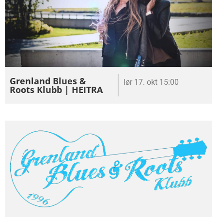
Grenland Blues &
lør 17. okt 15:00
Roots Klubb | HEITRA