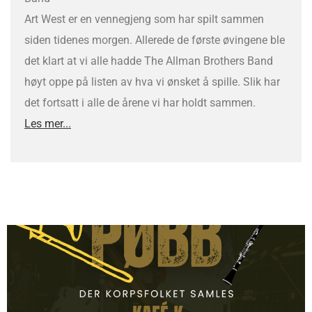
Art West er en vennegjeng som har spilt sammen
siden tidenes morgen. Allerede de første øvingene ble
det klart at vi alle hadde The Allman Brothers Band
høyt oppe på listen av hva vi ønsket å spille. Slik har
det fortsatt i alle de årene vi har holdt sammen.
Les mer...