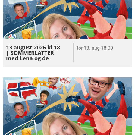
13.august 2026 kl.18
tor 13. aug 18:00
| SOMMERLATTER
med Lena og de