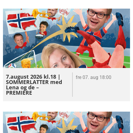
7.august 2026 kl.18 |
fre 07. aug 18:00
SOMMERLATTER med
Lena og de –
PREMIERE