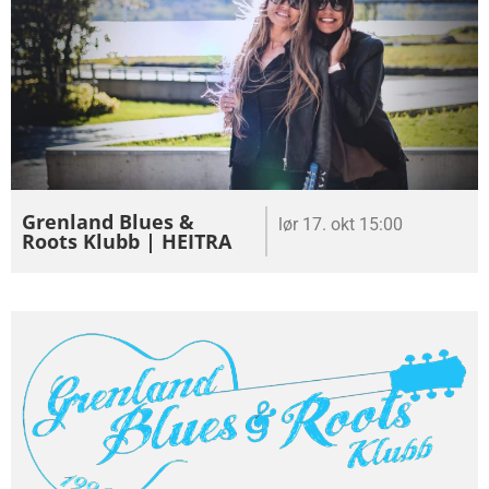
Grenland Blues &
lør 17. okt 15:00
Roots Klubb | HEITRA