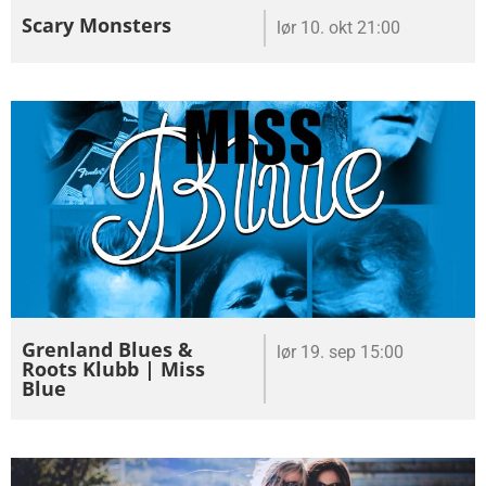
Scary Monsters
lør 10. okt 21:00
Grenland Blues &
lør 19. sep 15:00
Roots Klubb | Miss
Blue