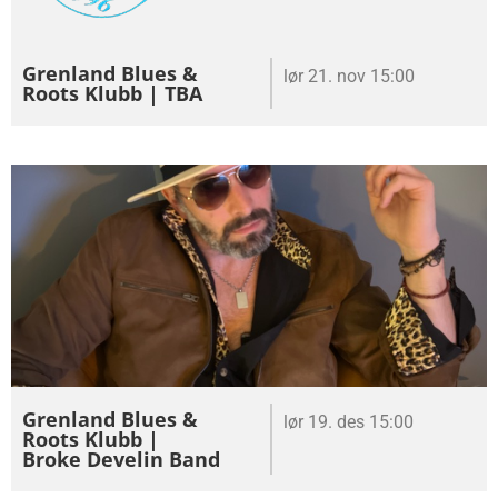
Grenland Blues &
lør 21. nov 15:00
Roots Klubb | TBA
Grenland Blues &
lør 19. des 15:00
Roots Klubb |
Broke Develin Band