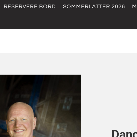
RESERVERE BORD
SOMMERLATTER 2026
M
Danc