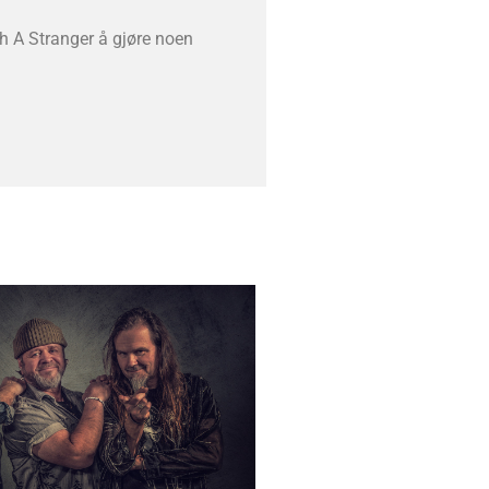
h A Stranger å gjøre noen