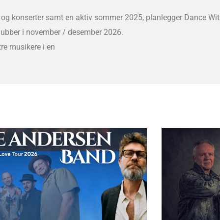
r og konserter samt en aktiv sommer 2025, planlegger Dance Wit
klubber i november / desember 2026.
re musikere i en