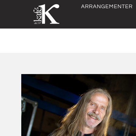
ARRANGEMENTER