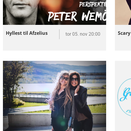
Hyllest til Afzelius
Scary
tor 05. nov 20:00