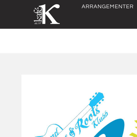
ARRANGEMENTER