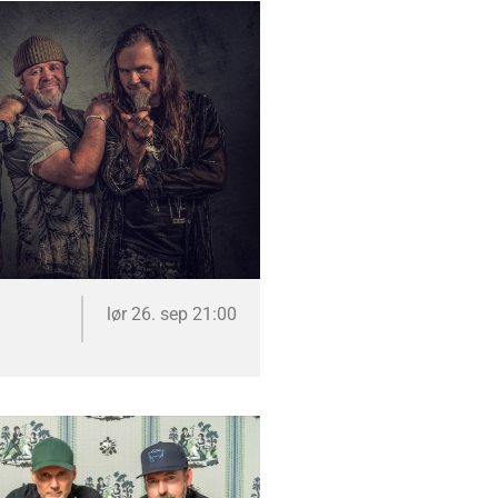
lør 26. sep 21:00