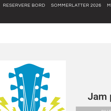
RESERVERE BORD
SOMMERLATTER 2026
M
Jam 